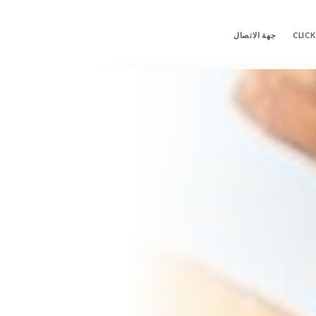
CLICK
جهة الاتصال