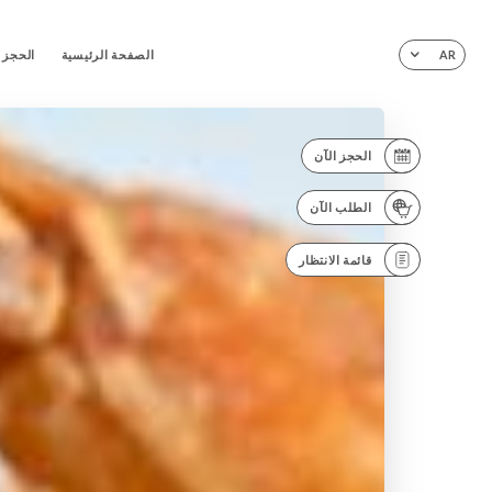
الصفحة الرئيسية
الحجز
AR
الحجز الآن
الطلب الآن
قائمة الانتظار