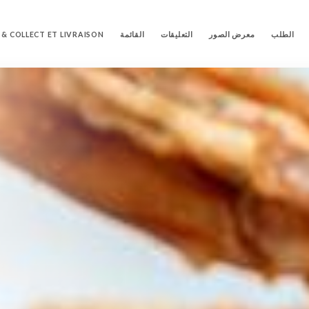
الطلب
معرض الصور
التعليقات
القائمة
 & COLLECT ET LIVRAISON