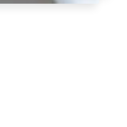
لمحة عنا