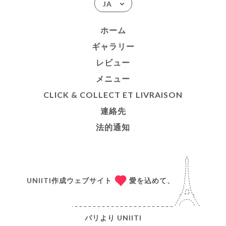
JA
ホーム
ギャラリー
レビュー
メニュー
CLICK & COLLECT ET LIVRAISON
連絡先
法的通知
UNIITI作成ウェブサイト
愛を込めて、
パリより
UNIITI