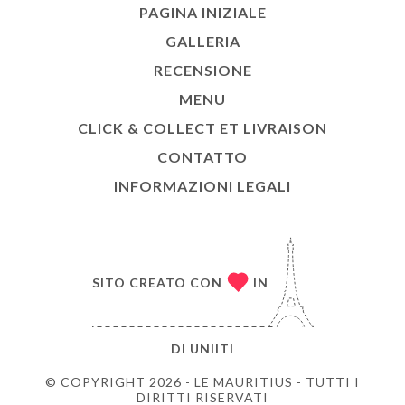
PAGINA INIZIALE
GALLERIA
RECENSIONE
MENU
CLICK & COLLECT ET LIVRAISON
CONTATTO
INFORMAZIONI LEGALI
SITO CREATO CON
IN
DI
UNIITI
© COPYRIGHT 2026 - LE MAURITIUS - TUTTI I
DIRITTI RISERVATI