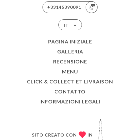
+33145390091
IT
PAGINA INIZIALE
GALLERIA
RECENSIONE
MENU
CLICK & COLLECT ET LIVRAISON
CONTATTO
INFORMAZIONI LEGALI
SITO CREATO CON
IN